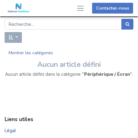
Contactez-nous
Montrer les catégories
Aucun article défini
Aucun article défini dans la catégorie "
Périphérique / Écran
".
Liens utiles
Légal