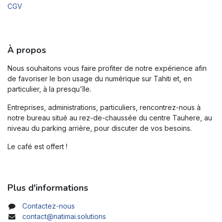
CGV
À propos
Nous souhaitons vous faire profiter de notre expérience afin
de favoriser le bon usage du numérique sur Tahiti et, en
particulier, à la presqu'île.
Entreprises, administrations, particuliers, rencontrez-nous à
notre bureau situé au rez-de-chaussée du centre Tauhere, au
niveau du parking arrière, pour discuter de vos besoins.
Le café est offert !
Plus d'informations
Contactez-nous
contact@natimai.solutions