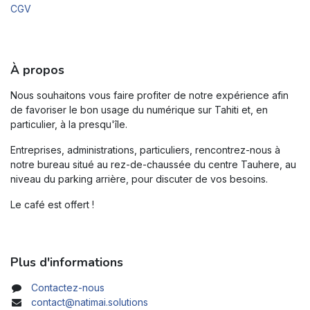
CGV
À propos
Nous souhaitons vous faire profiter de notre expérience afin
de favoriser le bon usage du numérique sur Tahiti et, en
particulier, à la presqu'île.
Entreprises, administrations, particuliers, rencontrez-nous à
notre bureau situé au rez-de-chaussée du centre Tauhere, au
niveau du parking arrière, pour discuter de vos besoins.
Le café est offert !
Plus d'informations
Contactez-nous
contact@natimai.solutions