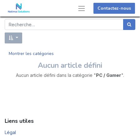
Contactez-nous
Montrer les catégories
Aucun article défini
Aucun article défini dans la catégorie "
PC / Gamer
".
Liens utiles
Légal