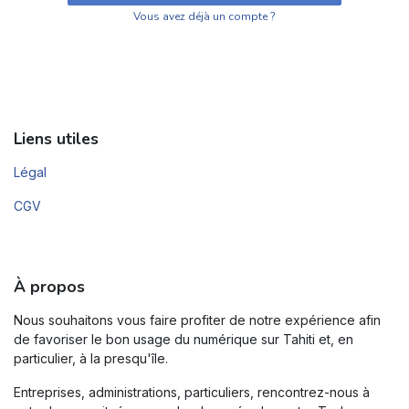
Vous avez déjà un compte ?
Liens utiles
Légal
CGV
À propos
Nous souhaitons vous faire profiter de notre expérience afin
de favoriser le bon usage du numérique sur Tahiti et, en
particulier, à la presqu'île.
Entreprises, administrations, particuliers, rencontrez-nous à