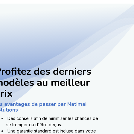
rofitez des derniers
odèles au meilleur
rix
s avantages de passer par Natimai
lutions :
Des conseils afin de minimiser les chances de
se tromper ou d'être déçus.
Une garantie standard est incluse dans votre