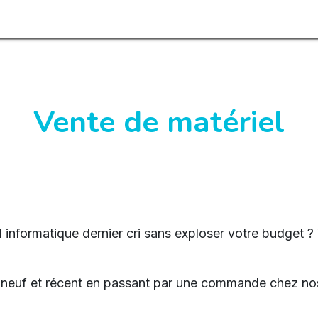
Vente de matériel
 informatique dernier cri sans exploser votre budget 
el neuf et récent en passant par une commande chez no