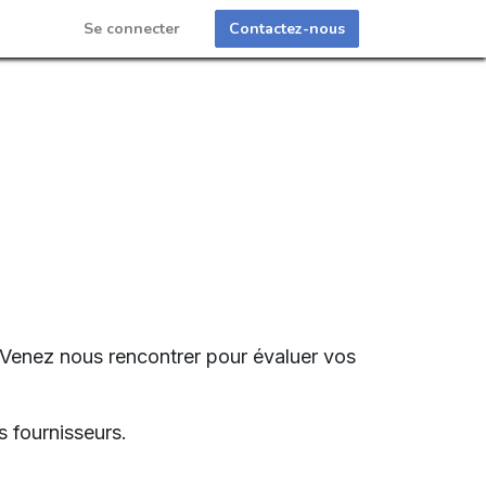
Se connecter
Contactez-nous
? Venez nous rencontrer pour évaluer vos
s fournisseurs.