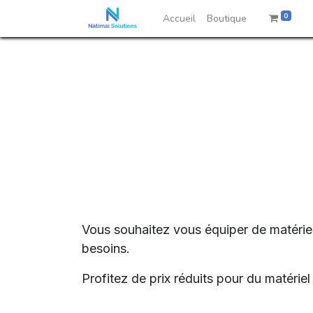
0
Accueil
Boutique
Vous souhaitez vous équiper de matériel
besoins.
Profitez de prix réduits pour du matéri